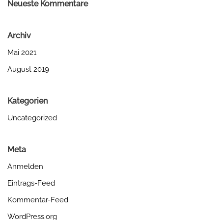
Neueste Kommentare
Archiv
Mai 2021
August 2019
Kategorien
Uncategorized
Meta
Anmelden
Eintrags-Feed
Kommentar-Feed
WordPress.org