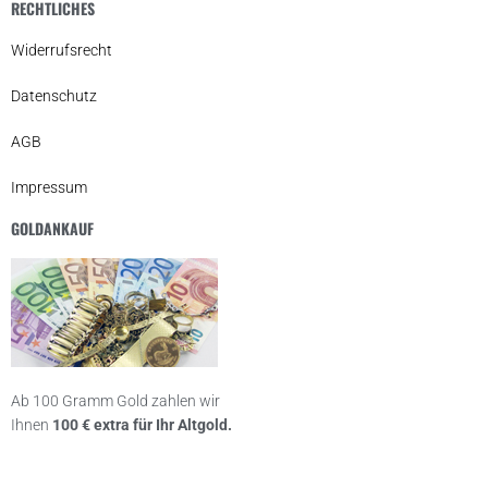
RECHTLICHES
Widerrufsrecht
Datenschutz
AGB
Impressum
GOLDANKAUF
Ab 100 Gramm Gold zahlen wir
Ihnen
100 € extra für Ihr Altgold.