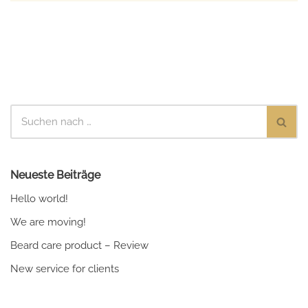
Neueste Beiträge
Hello world!
We are moving!
Beard care product – Review
New service for clients