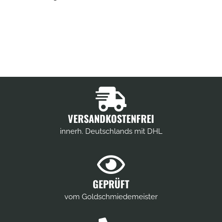
VERSANDKOSTENFREI
innerh. Deutschlands mit DHL
GEPRÜFT
vom Goldschmiedemeister