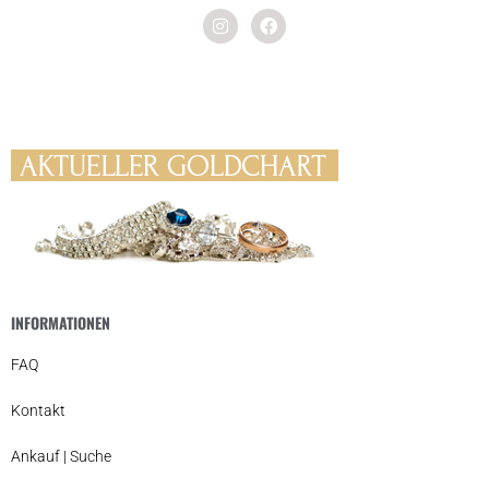
INFORMATIONEN
FAQ
Kontakt
Ankauf | Suche