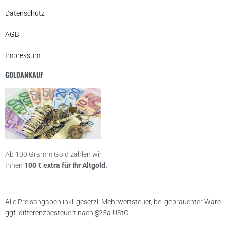
Datenschutz
AGB
Impressum
GOLDANKAUF
Ab 100 Gramm Gold zahlen wir
Ihnen
100 € extra für Ihr Altgold.
Alle Preisangaben inkl. gesetzl. Mehrwertsteuer, bei gebrauchter Ware
ggf. differenzbesteuert nach §25a UStG.