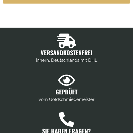
VERSANDKOSTENFREI
innerh. Deutschlands mit DHL
GEPRÜFT
vom Goldschmiedemeister
SIE HABEN FRAGEN?