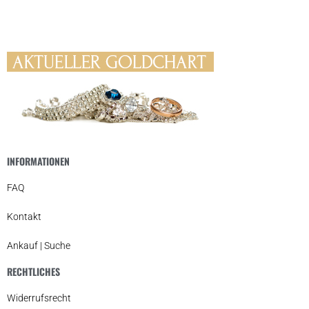
INFORMATIONEN
FAQ
Kontakt
Ankauf | Suche
RECHTLICHES
Widerrufsrecht