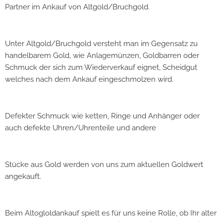
Partner im Ankauf von Altgold/Bruchgold.
Unter Altgold/Bruchgold versteht man im Gegensatz zu
handelbarem Gold, wie Anlagemünzen, Goldbarren oder
Schmuck der sich zum Wiederverkauf eignet, Scheidgut
welches nach dem Ankauf eingeschmolzen wird.
Defekter Schmuck wie ketten, Ringe und Anhänger oder
auch defekte Uhren/Uhrenteile und andere
Stücke aus Gold werden von uns zum aktuellen Goldwert
angekauft.
Beim Altogloldankauf spielt es für uns keine Rolle, ob Ihr alter