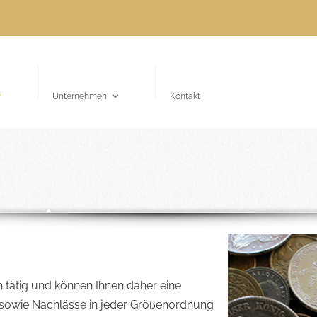
Unternehmen
Kontakt
S
O
 tätig und können Ihnen daher eine
sowie Nachlässe in jeder Größenordnung