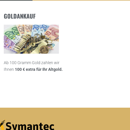
GOLDANKAUF
Ab 100 Gramm Gold zahlen wir
Ihnen
100 € extra für Ihr Altgold.