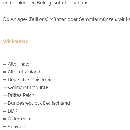
und zahlen den Betrag sofort in bar aus.
Ob Anlage- (Bullions) Münzen oder Sammlermünzen, wir kau
Wir kaufen:
⇒ Alte Thaler
⇒ Altdeutschland
⇒ Deutsches Kaiserreich
⇒ Weimarer Republik
⇒ Drittes Reich
⇒ Bundesrepublik Deutschland
⇒ DDR
⇒ Österreich
⇒ Schweiz