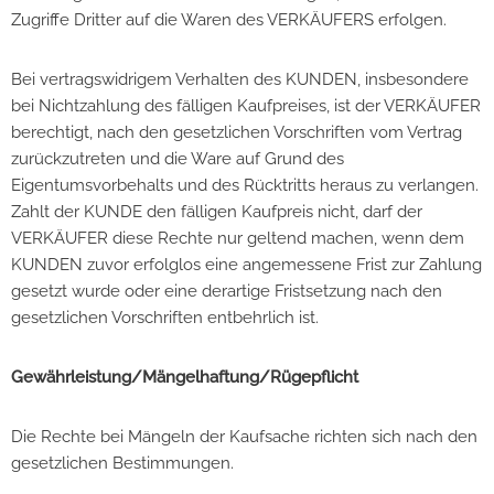
Zugriffe Dritter auf die Waren des VERKÄUFERS erfolgen.
Bei vertragswidrigem Verhalten des KUNDEN, insbesondere
bei Nichtzahlung des fälligen Kaufpreises, ist der VERKÄUFER
berechtigt, nach den gesetzlichen Vorschriften vom Vertrag
zurückzutreten und die Ware auf Grund des
Eigentumsvorbehalts und des Rücktritts heraus zu verlangen.
Zahlt der KUNDE den fälligen Kaufpreis nicht, darf der
VERKÄUFER diese Rechte nur geltend machen, wenn dem
KUNDEN zuvor erfolglos eine angemessene Frist zur Zahlung
gesetzt wurde oder eine derartige Fristsetzung nach den
gesetzlichen Vorschriften entbehrlich ist.
Gewährleistung/Mängelhaftung/Rügepflicht
Die Rechte bei Mängeln der Kaufsache richten sich nach den
gesetzlichen Bestimmungen.