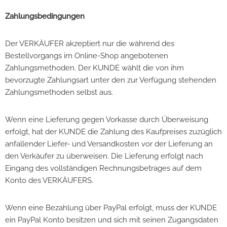
Zahlungsbedingungen
Der VERKÄUFER akzeptiert nur die während des
Bestellvorgangs im Online-Shop angebotenen
Zahlungsmethoden. Der KUNDE wählt die von ihm
bevorzugte Zahlungsart unter den zur Verfügung stehenden
Zahlungsmethoden selbst aus.
Wenn eine Lieferung gegen Vorkasse durch Überweisung
erfolgt, hat der KUNDE die Zahlung des Kaufpreises zuzüglich
anfallender Liefer- und Versandkosten vor der Lieferung an
den Verkäufer zu überweisen. Die Lieferung erfolgt nach
Eingang des vollständigen Rechnungsbetrages auf dem
Konto des VERKÄUFERS.
Wenn eine Bezahlung über PayPal erfolgt, muss der KUNDE
ein PayPal Konto besitzen und sich mit seinen Zugangsdaten