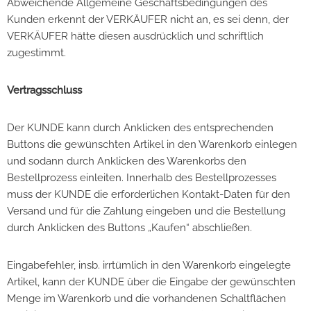
Abweichende Allgemeine Geschäftsbedingungen des
Kunden erkennt der VERKÄUFER nicht an, es sei denn, der
VERKÄUFER hätte diesen ausdrücklich und schriftlich
zugestimmt.
Vertragsschluss
Der KUNDE kann durch Anklicken des entsprechenden
Buttons die gewünschten Artikel in den Warenkorb einlegen
und sodann durch Anklicken des Warenkorbs den
Bestellprozess einleiten. Innerhalb des Bestellprozesses
muss der KUNDE die erforderlichen Kontakt-Daten für den
Versand und für die Zahlung eingeben und die Bestellung
durch Anklicken des Buttons „Kaufen“ abschließen.
Eingabefehler, insb. irrtümlich in den Warenkorb eingelegte
Artikel, kann der KUNDE über die Eingabe der gewünschten
Menge im Warenkorb und die vorhandenen Schaltflächen