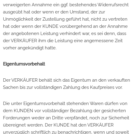
verweigerten Annahme ein ggf. bestehendes Widerrufsrecht
ausgeübt hat oder wenn er den Umstand, der zur
Unmöglichkeit der Zustellung geführt hat, nicht zu vertreten
hat oder wenn der KUNDE vorübergehend an der Annahme
der angebotenen Leistung verhindert war, es sei denn, dass
der VERKÄUFER ihm die Leistung eine angemessene Zeit
vorher angekündigt hatte.
Eigentumsvorbehalt
Der VERKÄUFER behält sich das Eigentum an den verkauften
Sachen bis zur vollständigen Zahlung des Kaufpreises vor.
Die unter Eigentumsvorbehalt stehenden Waren dürfen von
dem KUNDEN vor vollständiger Bezahlung der gesicherten
Forderungen weder an Dritte verpfändet, noch zur Sicherheit
übereignet werden. Der KUNDE hat den VERKÄUFER
unverzüglich schriftlich zu benachrichtigen, wenn und soweit