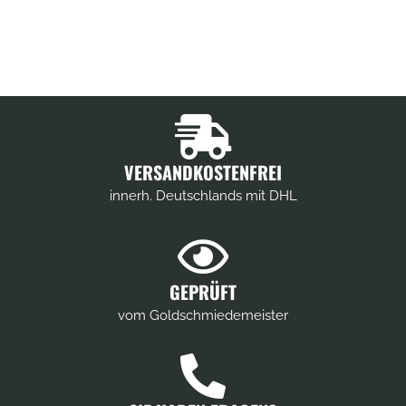
VERSANDKOSTENFREI
innerh. Deutschlands mit DHL
GEPRÜFT
vom Goldschmiedemeister