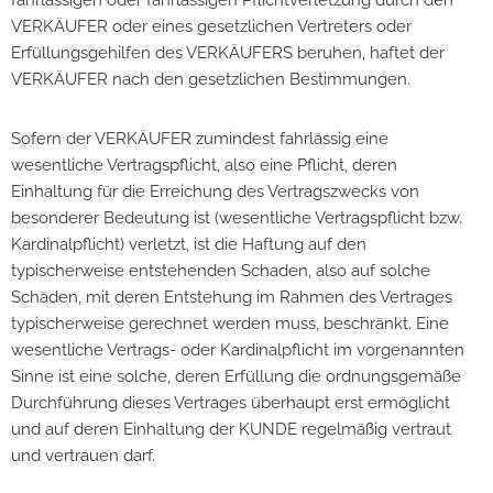
fahrlässigen oder fahrlässigen Pflichtverletzung durch den
VERKÄUFER oder eines gesetzlichen Vertreters oder
Erfüllungsgehilfen des VERKÄUFERS beruhen, haftet der
VERKÄUFER nach den gesetzlichen Bestimmungen.
Sofern der VERKÄUFER zumindest fahrlässig eine
wesentliche Vertragspflicht, also eine Pflicht, deren
Einhaltung für die Erreichung des Vertragszwecks von
besonderer Bedeutung ist (wesentliche Vertragspflicht bzw.
Kardinalpflicht) verletzt, ist die Haftung auf den
typischerweise entstehenden Schaden, also auf solche
Schäden, mit deren Entstehung im Rahmen des Vertrages
typischerweise gerechnet werden muss, beschränkt. Eine
wesentliche Vertrags- oder Kardinalpflicht im vorgenannten
Sinne ist eine solche, deren Erfüllung die ordnungsgemäße
Durchführung dieses Vertrages überhaupt erst ermöglicht
und auf deren Einhaltung der KUNDE regelmäßig vertraut
und vertrauen darf.