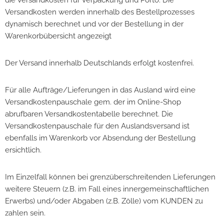
die Versandkosten für Verpackung und Porto. Die
Versandkosten werden innerhalb des Bestellprozesses
dynamisch berechnet und vor der Bestellung in der
Warenkorbübersicht angezeigt
Der Versand innerhalb Deutschlands erfolgt kostenfrei.
Für alle Aufträge/Lieferungen in das Ausland wird eine
Versandkostenpauschale gem. der im Online-Shop
abrufbaren Versandkostentabelle berechnet. Die
Versandkostenpauschale für den Auslandsversand ist
ebenfalls im Warenkorb vor Absendung der Bestellung
ersichtlich.
Im Einzelfall können bei grenzüberschreitenden Lieferungen
weitere Steuern (z.B. im Fall eines innergemeinschaftlichen
Erwerbs) und/oder Abgaben (z.B. Zölle) vom KUNDEN zu
zahlen sein.