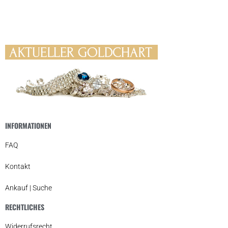
INFORMATIONEN
FAQ
Kontakt
Ankauf | Suche
RECHTLICHES
Widerrufsrecht