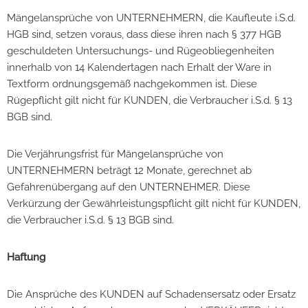
Mängelansprüche von UNTERNEHMERN, die Kaufleute i.S.d.
HGB sind, setzen voraus, dass diese ihren nach § 377 HGB
geschuldeten Untersuchungs- und Rügeobliegenheiten
innerhalb von 14 Kalendertagen nach Erhalt der Ware in
Textform ordnungsgemäß nachgekommen ist. Diese
Rügepflicht gilt nicht für KUNDEN, die Verbraucher i.S.d. § 13
BGB sind.
Die Verjährungsfrist für Mängelansprüche von
UNTERNEHMERN beträgt 12 Monate, gerechnet ab
Gefahrenübergang auf den UNTERNEHMER. Diese
Verkürzung der Gewährleistungspflicht gilt nicht für KUNDEN,
die Verbraucher i.S.d. § 13 BGB sind.
Haftung
Die Ansprüche des KUNDEN auf Schadensersatz oder Ersatz