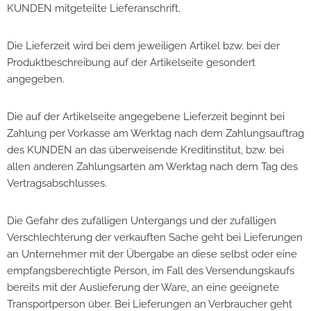
KUNDEN mitgeteilte Lieferanschrift.
Die Lieferzeit wird bei dem jeweiligen Artikel bzw. bei der
Produktbeschreibung auf der Artikelseite gesondert
angegeben.
Die auf der Artikelseite angegebene Lieferzeit beginnt bei
Zahlung per Vorkasse am Werktag nach dem Zahlungsauftrag
des KUNDEN an das überweisende Kreditinstitut, bzw. bei
allen anderen Zahlungsarten am Werktag nach dem Tag des
Vertragsabschlusses.
Die Gefahr des zufälligen Untergangs und der zufälligen
Verschlechterung der verkauften Sache geht bei Lieferungen
an Unternehmer mit der Übergabe an diese selbst oder eine
empfangsberechtigte Person, im Fall des Versendungskaufs
bereits mit der Auslieferung der Ware, an eine geeignete
Transportperson über. Bei Lieferungen an Verbraucher geht