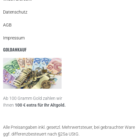
Datenschutz
AGB
Impressum
GOLDANKAUF
Ab 100 Gramm Gold zahlen wir
Ihnen
100 € extra für Ihr Altgold.
Alle Preisangaben inkl. gesetzl. Mehrwertsteuer, bei gebrauchter Ware
ggf. differenzbesteuert nach §25a UStG.