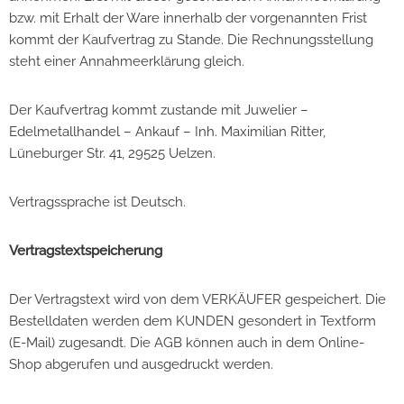
bzw. mit Erhalt der Ware innerhalb der vorgenannten Frist
kommt der Kaufvertrag zu Stande. Die Rechnungsstellung
steht einer Annahmeerklärung gleich.
Der Kaufvertrag kommt zustande mit Juwelier –
Edelmetallhandel – Ankauf – Inh. Maximilian Ritter,
Lüneburger Str. 41, 29525 Uelzen.
Vertragssprache ist Deutsch.
Vertragstextspeicherung
Der Vertragstext wird von dem VERKÄUFER gespeichert. Die
Bestelldaten werden dem KUNDEN gesondert in Textform
(E-Mail) zugesandt. Die AGB können auch in dem Online-
Shop abgerufen und ausgedruckt werden.