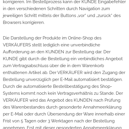
korrigieren. Im Bestellprozess kann der KUNDE Eingabefehler
in den verschiedenen Schritten durch Navigation zum
jeweiligen Schritt mittels der Buttons „vor“ und „zurück“ des
Browsers korrigieren.
Die Darstellung der Produkte im Online-Shop des
VERKÄUFERS stellt lediglich eine unverbindliche
Aufforderung an den KUNDEN zur Bestellung dar. Der
KUNDE gibt durch die Bestellung ein verbindliches Angebot
zum Vertragsabschluss über die in dem Warenkorb
enthaltenen Artikel ab. Der VERKÄUFER wird den Zugang der
Bestellung unverzüglich per E-Mail automatisiert bestätigen.
Durch die automatisierte Bestellbestätigung des Shop-
Systems kommt noch kein Vertragsverhältnis zu Stande. Der
VERKÄUFER wird das Angebot des KUNDEN nach Prüfung
des Warenbestandes durch gesonderte Annahmeerklärung
per E-Mail oder durch Übersendung der Ware innerhalb einer
Frist von 5 Tagen oder 3 Werktagen nach der Bestellung
annehmen. Erst mit dieser gesonderten Annahmeerklärung