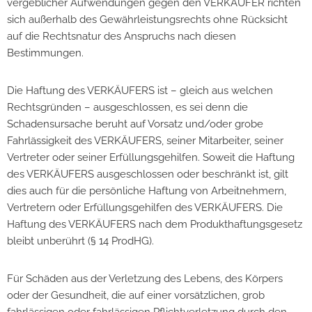
vergeblicher Aufwendungen gegen den VERKÄUFER richten
sich außerhalb des Gewährleistungsrechts ohne Rücksicht
auf die Rechtsnatur des Anspruchs nach diesen
Bestimmungen.
Die Haftung des VERKÄUFERS ist – gleich aus welchen
Rechtsgründen – ausgeschlossen, es sei denn die
Schadensursache beruht auf Vorsatz und/oder grobe
Fahrlässigkeit des VERKÄUFERS, seiner Mitarbeiter, seiner
Vertreter oder seiner Erfüllungsgehilfen. Soweit die Haftung
des VERKÄUFERS ausgeschlossen oder beschränkt ist, gilt
dies auch für die persönliche Haftung von Arbeitnehmern,
Vertretern oder Erfüllungsgehilfen des VERKÄUFERS. Die
Haftung des VERKÄUFERS nach dem Produkthaftungsgesetz
bleibt unberührt (§ 14 ProdHG).
Für Schäden aus der Verletzung des Lebens, des Körpers
oder der Gesundheit, die auf einer vorsätzlichen, grob