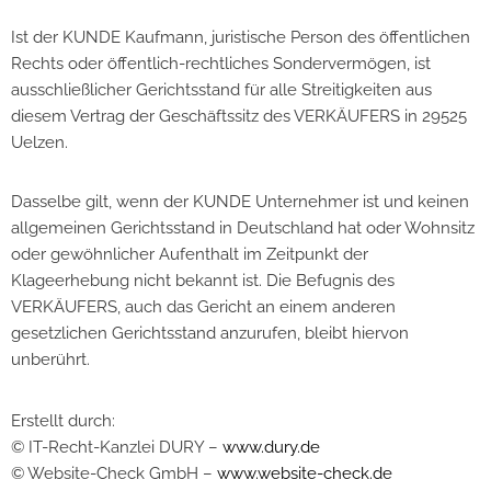
Ist der KUNDE Kaufmann, juristische Person des öffentlichen
Rechts oder öffentlich-rechtliches Sondervermögen, ist
ausschließlicher Gerichtsstand für alle Streitigkeiten aus
diesem Vertrag der Geschäftssitz des VERKÄUFERS in 29525
Uelzen.
Dasselbe gilt, wenn der KUNDE Unternehmer ist und keinen
allgemeinen Gerichtsstand in Deutschland hat oder Wohnsitz
oder gewöhnlicher Aufenthalt im Zeitpunkt der
Klageerhebung nicht bekannt ist. Die Befugnis des
VERKÄUFERS, auch das Gericht an einem anderen
gesetzlichen Gerichtsstand anzurufen, bleibt hiervon
unberührt.
Erstellt durch:
© IT-Recht-Kanzlei DURY –
www.dury.de
© Website-Check GmbH –
www.website-check.de