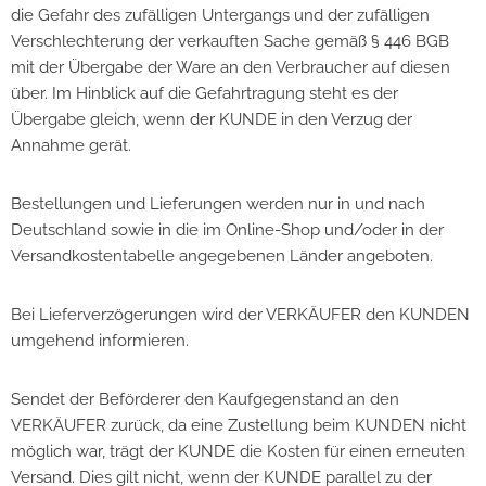
die Gefahr des zufälligen Untergangs und der zufälligen
Verschlechterung der verkauften Sache gemäß § 446 BGB
mit der Übergabe der Ware an den Verbraucher auf diesen
über. Im Hinblick auf die Gefahrtragung steht es der
Übergabe gleich, wenn der KUNDE in den Verzug der
Annahme gerät.
Bestellungen und Lieferungen werden nur in und nach
Deutschland sowie in die im Online-Shop und/oder in der
Versandkostentabelle angegebenen Länder angeboten.
Bei Lieferverzögerungen wird der VERKÄUFER den KUNDEN
umgehend informieren.
Sendet der Beförderer den Kaufgegenstand an den
VERKÄUFER zurück, da eine Zustellung beim KUNDEN nicht
möglich war, trägt der KUNDE die Kosten für einen erneuten
Versand. Dies gilt nicht, wenn der KUNDE parallel zu der