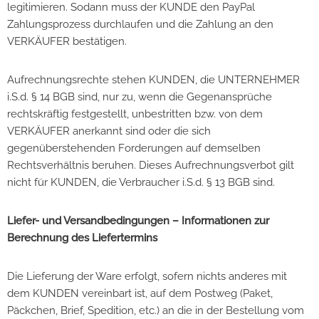
legitimieren. Sodann muss der KUNDE den PayPal
Zahlungsprozess durchlaufen und die Zahlung an den
VERKÄUFER bestätigen.
Aufrechnungsrechte stehen KUNDEN, die UNTERNEHMER
i.S.d. § 14 BGB sind, nur zu, wenn die Gegenansprüche
rechtskräftig festgestellt, unbestritten bzw. von dem
VERKÄUFER anerkannt sind oder die sich
gegenüberstehenden Forderungen auf demselben
Rechtsverhältnis beruhen. Dieses Aufrechnungsverbot gilt
nicht für KUNDEN, die Verbraucher i.S.d. § 13 BGB sind.
Liefer- und Versandbedingungen – Informationen zur
Berechnung des Liefertermins
Die Lieferung der Ware erfolgt, sofern nichts anderes mit
dem KUNDEN vereinbart ist, auf dem Postweg (Paket,
Päckchen, Brief, Spedition, etc.) an die in der Bestellung vom