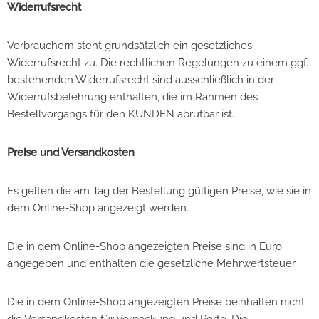
Widerrufsrecht
Verbrauchern steht grundsätzlich ein gesetzliches
Widerrufsrecht zu. Die rechtlichen Regelungen zu einem ggf.
bestehenden Widerrufsrecht sind ausschließlich in der
Widerrufsbelehrung enthalten, die im Rahmen des
Bestellvorgangs für den KUNDEN abrufbar ist.
Preise und Versandkosten
Es gelten die am Tag der Bestellung gültigen Preise, wie sie in
dem Online-Shop angezeigt werden.
Die in dem Online-Shop angezeigten Preise sind in Euro
angegeben und enthalten die gesetzliche Mehrwertsteuer.
Die in dem Online-Shop angezeigten Preise beinhalten nicht