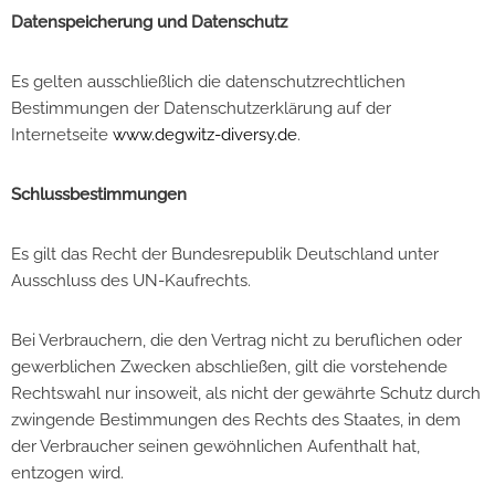
Datenspeicherung und Datenschutz
Es gelten ausschließlich die datenschutzrechtlichen
Bestimmungen der Datenschutzerklärung auf der
Internetseite
www.degwitz-diversy.de
.
Schlussbestimmungen
Es gilt das Recht der Bundesrepublik Deutschland unter
Ausschluss des UN-Kaufrechts.
Bei Verbrauchern, die den Vertrag nicht zu beruflichen oder
gewerblichen Zwecken abschließen, gilt die vorstehende
Rechtswahl nur insoweit, als nicht der gewährte Schutz durch
zwingende Bestimmungen des Rechts des Staates, in dem
der Verbraucher seinen gewöhnlichen Aufenthalt hat,
entzogen wird.