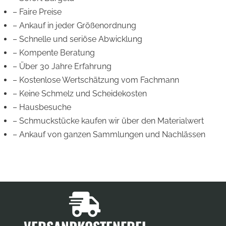
– Faire Preise
– Ankauf in jeder Größenordnung
– Schnelle und seriöse Abwicklung
– Kompente Beratung
– Über 30 Jahre Erfahrung
– Kostenlose Wertschätzung vom Fachmann
– Keine Schmelz und Scheidekosten
– Hausbesuche
– Schmuckstücke kaufen wir über den Materialwert
– Ankauf von ganzen Sammlungen und Nachlässen